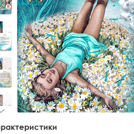
рактеристики