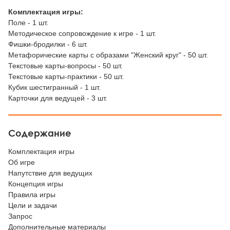
Комплектация игры:
Поле - 1 шт.
Методическое сопровождение к игре - 1 шт.
Фишки-бродилки - 6 шт.
Метафорические карты с образами "Женский круг" - 50 шт.
Текстовые карты-вопросы - 50 шт.
Текстовые карты-практики - 50 шт.
Кубик шестигранный - 1 шт.
Карточки для ведущей - 3 шт.
Содержание
Комплектация игры
Об игре
Напутствие для ведущих
Концепция игры
Правила игры
Цели и задачи
Запрос
Дополнительные материалы