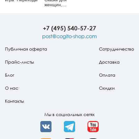
женщин,
творящих свои
миры
+7 (495) 540-57-27
post@cogito-shop.com
Публичная оферта
Сотрудничество
Прайс-листы
Доставка
Блог
Оплата
О нас
Скидки
Контакты
Мы в социальных сетях
VK
Telegram
YouTube