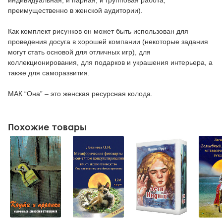
индивидуальная, и парная, и групповая работа,
преимущественно в женской аудитории).
Как комплект рисунков он может быть использован для
проведения досуга в хорошей компании (некоторые задания
могут стать основой для отличных игр), для
коллекционирования, для подарков и украшения интерьера, а
также для саморазвития.
МАК “Она” – это женская ресурсная колода.
Похожие товары