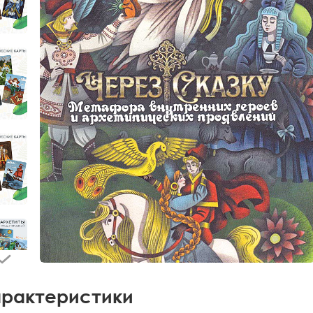
рактеристики