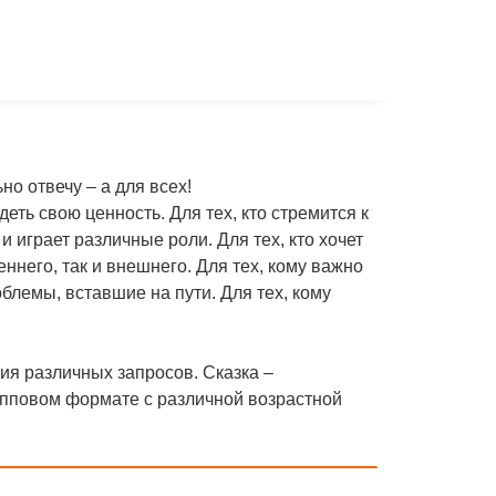
но отвечу – а для всех!
деть свою ценность. Для тех, кто стремится к
и играет различные роли. Для тех, кто хочет
еннего, так и внешнего. Для тех, кому важно
облемы, вставшие на пути. Для тех, кому
ия различных запросов. Сказка –
упповом формате с различной возрастной