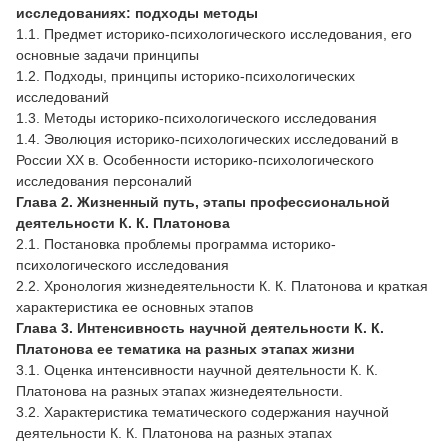
исследованиях: подходы методы
1.1. Предмет историко-психологического исследования, его
основные задачи принципы
1.2. Подходы, принципы историко-психологических
исследований
1.3. Методы историко-психологического исследования
1.4. Эволюция историко-психологических исследований в
России ХХ в. Особенности историко-психологического
исследования персоналий
Глава 2. Жизненный путь, этапы профессиональной
деятельности К. К. Платонова
2.1. Постановка проблемы программа историко-
психологического исследования
2.2. Хронология жизнедеятельности К. К. Платонова и краткая
характеристика ее основных этапов
Глава 3. Интенсивность научной деятельности К. К.
Платонова ее тематика на разных этапах жизни
3.1. Оценка интенсивности научной деятельности К. К.
Платонова на разных этапах жизнедеятельности.
3.2. Характеристика тематического содержания научной
деятельности К. К. Платонова на разных этапах