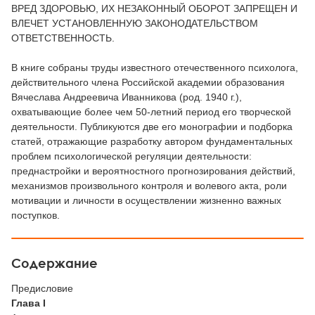
ВРЕД ЗДОРОВЬЮ, ИХ НЕЗАКОННЫЙ ОБОРОТ ЗАПРЕЩЕН И
ВЛЕЧЕТ УСТАНОВЛЕННУЮ ЗАКОНОДАТЕЛЬСТВОМ
ОТВЕТСТВЕННОСТЬ.
В книге собраны труды известного отечественного психолога,
действительного члена Российской академии образования
Вячеслава Андреевича Иванникова (род. 1940 г.),
охватывающие более чем 50-летний период его творческой
деятельности. Публикуются две его монографии и подборка
статей, отражающие разработку автором фундаментальных
проблем психологической регуляции деятельности:
преднастройки и вероятностного прогнозирования действий,
механизмов произвольного контроля и волевого акта, роли
мотивации и личности в осуществлении жизненно важных
поступков.
Содержание
Предисловие
Глава I