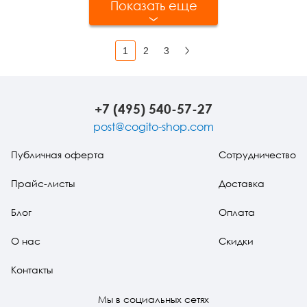
Показать еще
1
2
3
Вперед
+7 (495) 540-57-27
post@cogito-shop.com
Публичная оферта
Сотрудничество
Прайс-листы
Доставка
Блог
Оплата
О нас
Скидки
Контакты
Мы в социальных сетях