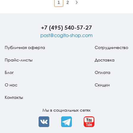
1
2
Вперед
+7 (495) 540-57-27
post@cogito-shop.com
Публичная оферта
Сотрудничество
Прайс-листы
Доставка
Блог
Оплата
О нас
Скидки
Контакты
Мы в социальных сетях
VK
Telegram
YouTube