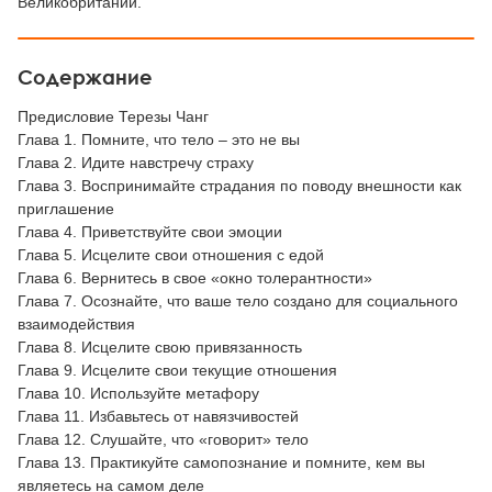
Великобритании.
Содержание
Предисловие Терезы Чанг
Глава 1. Помните, что тело – это не вы
Глава 2. Идите навстречу страху
Глава 3. Воспринимайте страдания по поводу внешности как
приглашение
Глава 4. Приветствуйте свои эмоции
Глава 5. Исцелите свои отношения с едой
Глава 6. Вернитесь в свое «окно толерантности»
Глава 7. Осознайте, что ваше тело создано для социального
взаимодействия
Глава 8. Исцелите свою привязанность
Глава 9. Исцелите свои текущие отношения
Глава 10. Используйте метафору
Глава 11. Избавьтесь от навязчивостей
Глава 12. Слушайте, что «говорит» тело
Глава 13. Практикуйте самопознание и помните, кем вы
являетесь на самом деле