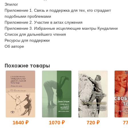
Эпилог
Приложение 1. Связь и поддержка для тех, кто страдает
подобными проблемами
Приложение 2. Участие в актах служения
Приложение 3. Избранные исцеляющие мантры Кундалини
Список для дальнейшего чтения
Ресурсы для поддержки
Об авторе
Похожие товары
1640 ₽
1070 ₽
720 ₽
77