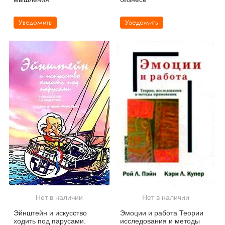
Уведомить
Уведомить
Нет в наличии
Нет в наличии
Эйнштейн и искусство
Эмоции и работа Теории
ходить под парусами.
исследования и методы