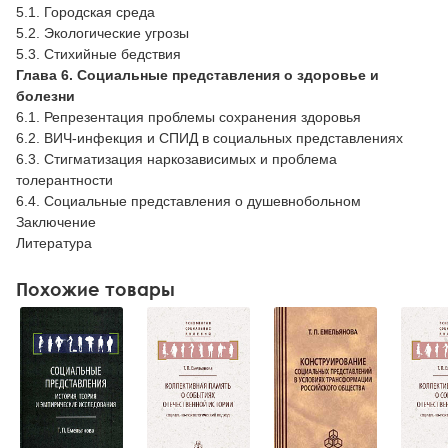
5.1. Городская среда
5.2. Экологические угрозы
5.3. Стихийные бедствия
Глава 6. Социальные представления о здоровье и
болезни
6.1. Репрезентация проблемы сохранения здоровья
6.2. ВИЧ-инфекция и СПИД в социальных представлениях
6.3. Стигматизация наркозависимых и проблема
толерантности
6.4. Социальные представления о душевнобольном
Заключение
Литература
Похожие товары