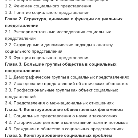
1.2. Феномен социального представления
1.3. Понятие социального представления
Глава 2. Структура, динамика и функции социальных
представлений
2.1. Экспериментальные исследования социальных
представлений
2.2. Структурные и динамические подходы к анализу
социального представления
2.3. Функции социального представления
Глава 3. Большие группы общества в социальных
представлениях
3.1. Демографические группы в социальных представлениях
3.2. Исследование представлений об этнических общностях
3.3. Профессиональные группы как объект социальных
представлений
3.4. Представления о межнациональных отношениях
Глава 4. Конструирование общественных феноменов
4.1. Социальные представления о науке и технологиях
4.2. Исторические деятели в коллективной памяти потомков
4.3. Гражданин и общество в социальных представлениях
Глава 5. Конструирование социальных проблем