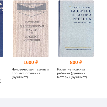
1600 ₽
800 ₽
Человеческая память и
Развитие психики
процесс обучения
ребенка (Дневник
(букинист)
матери) (букинист)
)