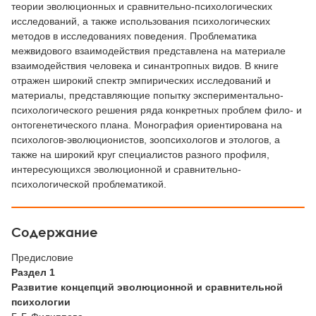
теории эволюционных и сравнительно-психологических
исследований, а также использования психологических
методов в исследованиях поведения. Проблематика
межвидового взаимодействия представлена на материале
взаимодействия человека и синантропных видов. В книге
отражен широкий спектр эмпирических исследований и
материалы, представляющие попытку экспериментально-
психологического решения ряда конкретных проблем фило- и
онтогенетического плана. Монография ориентирована на
психологов-эволюционистов, зоопсихологов и этологов, а
также на широкий круг специалистов разного профиля,
интересующихся эволюционной и сравнительно-
психологической проблематикой.
Содержание
Предисловие
Раздел 1
Развитие концепций эволюционной и сравнительной
психологии