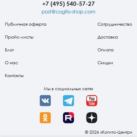
+7 (495) 540-57-27
post@cogito-shop.com
Публичная оферта
Сотрудничество
Прайс-листы
Доставка
Блог
Оплата
О нас
Скидки
Контакты
Мы в социальных сетях
VK
Telegram
YouTube
OK
Rutube
Dzen
© 2026 «Когито-Центр»