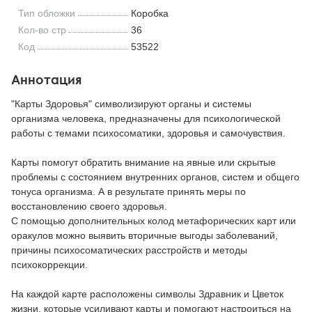
Тип обложки
Коробка
Кол-во стр
36
Код
53522
Аннотация
"Карты Здоровья" символизируют органы и системы
организма человека, предназначены для психологической
работы с темами психосоматики, здоровья и самочувствия.
Карты помогут обратить внимание на явные или скрытые
проблемы с состоянием внутренних органов, систем и общего
тонуса организма. А в результате принять меры по
восстановлению своего здоровья.
С помощью дополнительных колод метафорических карт или
оракулов можно выявить вторичные выгоды заболеваний,
причины психосоматических расстройств и методы
психокоррекции.
На каждой карте расположены символы Здравник и Цветок
жизни, которые усиливают карты и помогают настроиться на