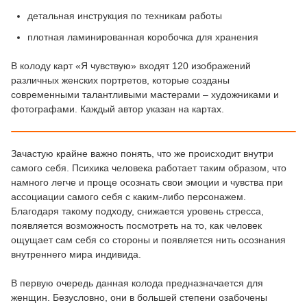
детальная инструкция по техникам работы
плотная ламинированная коробочка для хранения
В колоду карт «Я чувствую» входят 120 изображений
различных женских портретов, которые созданы
современными талантливыми мастерами – художниками и
фотографами. Каждый автор указан на картах.
Зачастую крайне важно понять, что же происходит внутри
самого себя. Психика человека работает таким образом, что
намного легче и проще осознать свои эмоции и чувства при
ассоциации самого себя с каким-либо персонажем.
Благодаря такому подходу, снижается уровень стресса,
появляется возможность посмотреть на то, как человек
ощущает сам себя со стороны и появляется нить осознания
внутреннего мира индивида.
В первую очередь данная колода предназначается для
женщин. Безусловно, они в большей степени озабочены