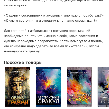
2. После этого вслепую достаем следующие карты в ответ на
такие вопросы:
«С какими состояниями и эмоциями мне нужно поработать?»
«К каким состояниям и эмоциям мне нужно стремиться?»
Для того, чтобы избавиться от гнетущих переживаний,
необходимо понять, что именно в себе, какие состояния и
чувства необходимо проработать. Карты помогут вам понять,
что конкретно надо сделать во время психотерапии, чтобы
ликвидировать травму.
Похожие товары