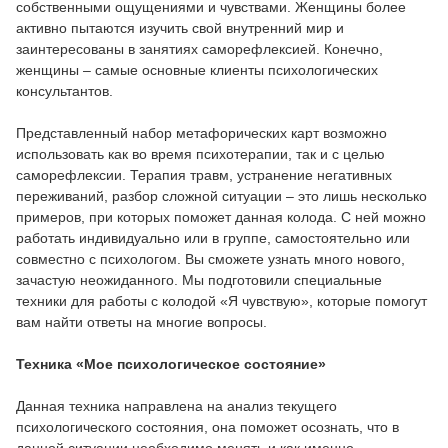
собственными ощущениями и чувствами. Женщины более
активно пытаются изучить свой внутренний мир и
заинтересованы в занятиях саморефлексией. Конечно,
женщины – самые основные клиенты психологических
консультантов.
Представленный набор метафорических карт возможно
использовать как во время психотерапии, так и с целью
саморефлексии. Терапия травм, устранение негативных
переживаний, разбор сложной ситуации – это лишь несколько
примеров, при которых поможет данная колода. С ней можно
работать индивидуально или в группе, самостоятельно или
совместно с психологом. Вы сможете узнать много нового,
зачастую неожиданного. Мы подготовили специальные
техники для работы с колодой «Я чувствую», которые помогут
вам найти ответы на многие вопросы.
Техника «Мое психологическое состояние»
Данная техника направлена на анализ текущего
психологического состояния, она поможет осознать, что в