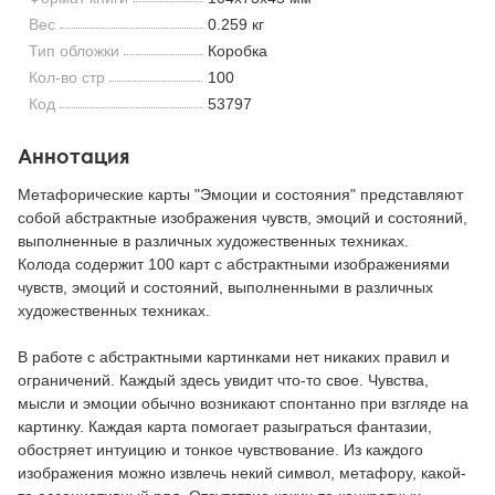
Вес
0.259 кг
Тип обложки
Коробка
Кол-во стр
100
Код
53797
Аннотация
Метафорические карты "Эмоции и состояния" представляют
собой абстрактные изображения чувств, эмоций и состояний,
выполненные в различных художественных техниках.
Колода содержит 100 карт с абстрактными изображениями
чувств, эмоций и состояний, выполненными в различных
художественных техниках.
В работе с абстрактными картинками нет никаких правил и
ограничений. Каждый здесь увидит что-то свое. Чувства,
мысли и эмоции обычно возникают спонтанно при взгляде на
картинку. Каждая карта помогает разыграться фантазии,
обостряет интуицию и тонкое чувствование. Из каждого
изображения можно извлечь некий символ, метафору, какой-