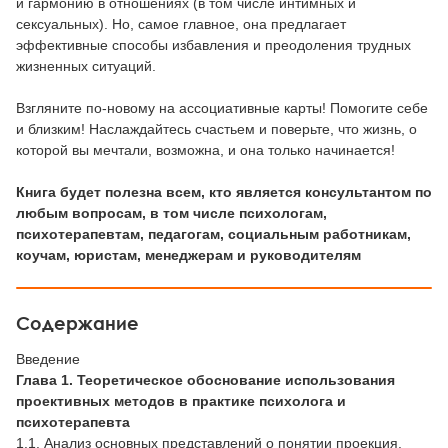
и гармонию в отношениях (в том числе интимных и
сексуальных). Но, самое главное, она предлагает
эффективные способы избавления и преодоления трудных
жизненных ситуаций.
Взгляните по-новому на ассоциативные карты! Помогите себе
и близким! Наслаждайтесь счастьем и поверьте, что жизнь, о
которой вы мечтали, возможна, и она только начинается!
Книга будет полезна всем, кто является консультантом по
любым вопросам, в том числе психологам,
психотерапевтам, педагогам, социальным работникам,
коучам, юристам, менеджерам и руководителям
Содержание
Введение
Глава 1. Теоретическое обоснование использования
проективных методов в практике психолога и
психотерапевта
1.1. Анализ основных представлений о понятии проекция.