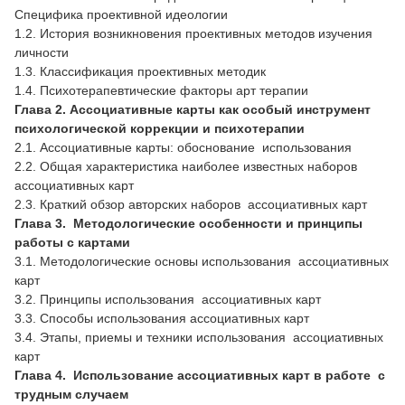
Специфика проективной идеологии
1.2. История возникновения проективных методов изучения
личности
1.3. Классификация проективных методик
1.4. Психотерапевтические факторы арт терапии
Глава 2. Ассоциативные карты как особый инструмент
психологической коррекции и психотерапии
2.1. Ассоциативные карты: обоснование использования
2.2. Общая характеристика наиболее известных наборов
ассоциативных карт
2.3. Краткий обзор авторских наборов ассоциативных карт
Глава 3. Методологические особенности и принципы
работы с картами
3.1. Методологические основы использования ассоциативных
карт
3.2. Принципы использования ассоциативных карт
3.3. Способы использования ассоциативных карт
3.4. Этапы, приемы и техники использования ассоциативных
карт
Глава 4. Использование ассоциативных карт в работе с
трудным случаем