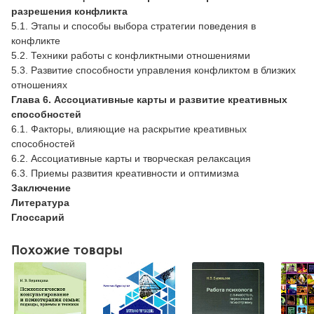
разрешения конфликта
5.1. Этапы и способы выбора стратегии поведения в
конфликте
5.2. Техники работы с конфликтными отношениями
5.3. Развитие способности управления конфликтом в близких
отношениях
Глава 6. Ассоциативные карты и развитие креативных
способностей
6.1. Факторы, влияющие на раскрытие креативных
способностей
6.2. Ассоциативные карты и творческая релаксация
6.3. Приемы развития креативности и оптимизма
Заключение
Литература
Глоссарий
Похожие товары