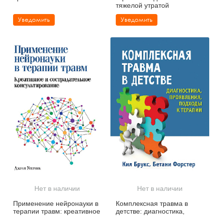
тяжелой утратой
Уведомить
Уведомить
Нет в наличии
Нет в наличии
Применение нейронауки в
Комплексная травма в
терапии травм: креативное
детстве: диагностика,