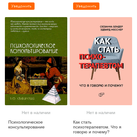
прерванные крики
Уведомить
Уведомить
Нет в наличии
Нет в наличии
Психологическое
Как стать
консультирование
психотерапевтом. Что я
говорю и почему?