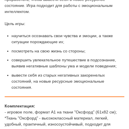
состояние. Игра подходит для работы с эмоциональным
интеллектом.
Цель игры:
научиться осознавать свои чувства и эмоции, а также
ситуации порождающие их;
посмотреть на свою жизнь со стороны;
совершить увлекательное путешествие в подсознание,
выявив негативные шаблоны ума и модели поведения;
вывести себя из старых негативных закоренелых
состояний, на новые ресурсные эмоциональные
состояния.
Комплектация:
- игровое поле, формат А1 на ткани "Оксфорд" (61х82 см);
*Ткань "Оксфорд" - высококлассный материал, легкий,
удобный, практичный, износоустойчивый, подходит для