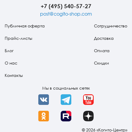
+7 (495) 540-57-27
post@cogito-shop.com
Публичная оферта
Сотрудничество
Прайс-листы
Доставка
Блог
Оплата
О нас
Скидки
Контакты
Мы в социальных сетях
VK
Telegram
YouTube
OK
Rutube
Dzen
© 2026 «Когито-Центр»