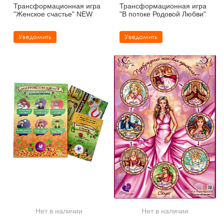
Трансформационная игра
Трансформационная игра
"Женское счастье" NEW
"В потоке Родовой Любви"
Уведомить
Уведомить
Нет в наличии
Нет в наличии