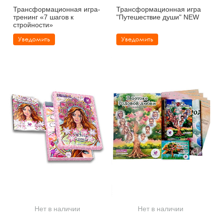
Трансформационная игра-
Трансформационная игра
тренинг «7 шагов к
"Путешествие души" NEW
стройности»
Уведомить
Уведомить
Нет в наличии
Нет в наличии