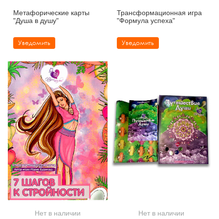
Метафорические карты
Трансформационная игра
"Душа в душу"
"Формула успеха"
Уведомить
Уведомить
Нет в наличии
Нет в наличии