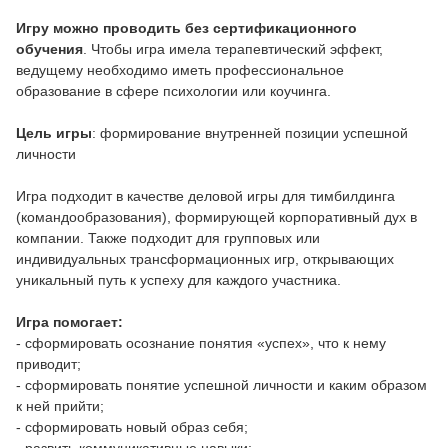
Игру можно проводить без сертификационного
обучения
. Чтобы игра имела терапевтический эффект,
ведущему необходимо иметь профессиональное
образование в сфере психологии или коучинга.
Цель игры
: формирование внутренней позиции успешной
личности
Игра подходит в качестве деловой игры для тимбилдинга
(командообразования), формирующей корпоративный дух в
компании. Также подходит для групповых или
индивидуальных трансформационных игр, открывающих
уникальный путь к успеху для каждого участника.
Игра помогает:
- сформировать осознание понятия «успех», что к нему
приводит;
- сформировать понятие успешной личности и каким образом
к ней прийти;
- сформировать новый образ себя;