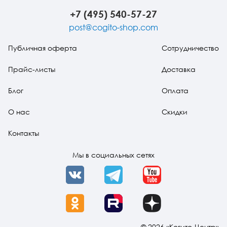
+7 (495) 540-57-27
post@cogito-shop.com
Публичная оферта
Сотрудничество
Прайс-листы
Доставка
Блог
Оплата
О нас
Скидки
Контакты
Мы в социальных сетях
VK
Telegram
YouTube
OK
Rutube
Dzen
© 2026 «Когито-Центр»