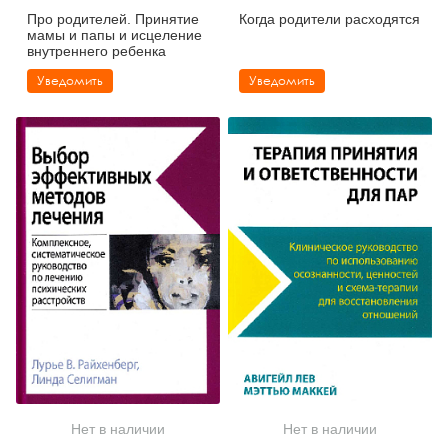
Про родителей. Принятие
Когда родители расходятся
мамы и папы и исцеление
внутреннего ребенка
Уведомить
Уведомить
Нет в наличии
Нет в наличии