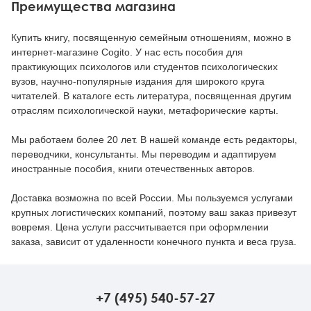
Преимущества магазина
Купить книгу, посвященную семейным отношениям, можно в
интернет-магазине Cogito. У нас есть пособия для
практикующих психологов или студентов психологических
вузов, научно-популярные издания для широкого круга
читателей. В каталоге есть литература, посвященная другим
отраслям психологической науки, метафорические карты.
Мы работаем более 20 лет. В нашей команде есть редакторы,
переводчики, консультанты. Мы переводим и адаптируем
иностранные пособия, книги отечественных авторов.
Доставка возможна по всей России. Мы пользуемся услугами
крупных логистических компаний, поэтому ваш заказ привезут
вовремя. Цена услуги рассчитывается при оформлении
заказа, зависит от удаленности конечного пункта и веса груза.
+7 (495) 540-57-27