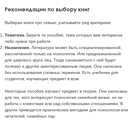
Рекомендации по выбору книг
Выбирая книги про семью, учитывайте ряд критериев:
Тематика.
Берите те пособия, тема которых вам интересна
либо нужна при работе.
Назначение.
Литература может быть специализированной,
рассчитанной только на психологов. Или предназначенной
для широкого круга лиц. Тогда ознакомиться с ней будет
полезно и другим заинтересованным лицам. Она написана
без использования сложных терминов. Есть учебники для
студентов, изучающих предмет в вузе.
Некоторые пособия изучают предмет в теории. Они написаны
для тех, кого интересует психология семейной жизни, но не
работа с клиентами или над собственными отношениями. В
других приводятся практические методики для психологов или
читателей, семейных пар.