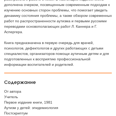
дополнена очерком, посвященным современным подходам к
изучению основных сторон проблемы, что помогает увидеть
динамику состояния проблемы, а также обзором современных
работ по распространенности аутизма и первыми русскими
переводами основополагающих работ Л. Каннера и Г.
Аспергера.
Книга предназначена в первую очередь для врачей,
психологов, дефектологов и других работающих с детьми
специалистов, организаторов помощи аутичным детям и для
подготовленных к восприятию профессиональной
информации воспитателей и родителей.
Содержание
От автора
Учитель
Первое издание книги, 1981
Аутизм у детей: эпидемиология
Постскриптум