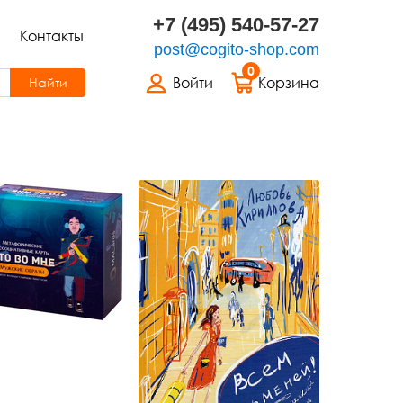
+7 (495) 540-57-27
Контакты
post@cogito-shop.com
0
Войти
Корзина
Найти