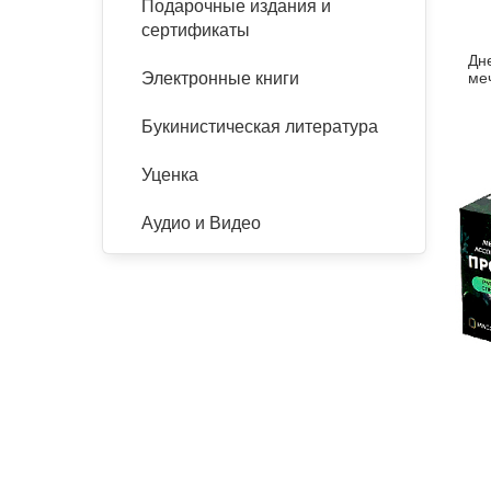
Подарочные издания и
сертификаты
Дн
ме
Электронные книги
Букинистическая литература
Уценка
Аудио и Видео