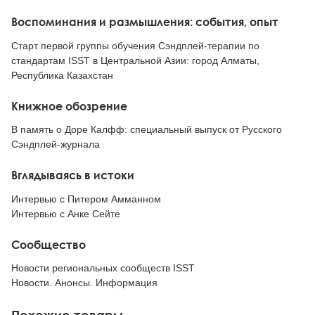
Воспоминания и размышления: события, опыт
Старт первой группы обучения Сэндплей-терапии по
стандартам ISST в Центральной Азии: город Алматы,
Республика Казахстан
Книжное обозрение
В память о Доре Калфф: специальный выпуск от Русского
Сэндплей-журнала
Вглядываясь в истоки
Интервью с Питером Амманном
Интервью с Анке Сейте
Сообщество
Новости региональных сообществ ISST
Новости. Анонсы. Информация