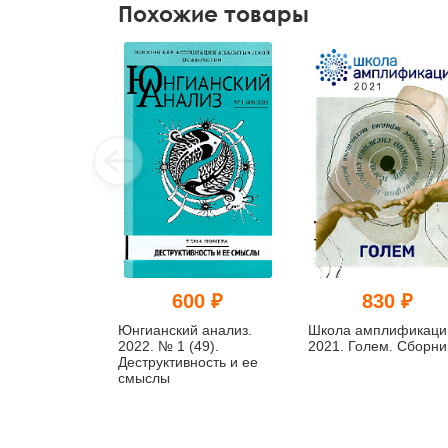
Похожие товары
600 ₽
830 ₽
Юнгианский анализ.
Школа амплификаци
2022. № 1 (49).
2021. Голем. Сборни
Деструктивность и ее
смыслы