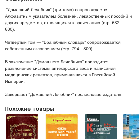
"Домашний Лечебник" (три тома) сопровождается
Алфавитным указателем болезней, лекарственных пособий и
других предметов, относящихся к врачеванию (стр. 632—
680).
Четвертый том — "Врачебный словарь" сопровождается
собственным оглавлением (стр. 794—800).
В заключение "Домашнего Лечебника" приводится
разъяснение системы аптекарского веса и написания
медицинских рецептов, применявшихся в Российской
Империи.
Завершает "Домашний Лечебник" послесловие издателя.
Похожие товары