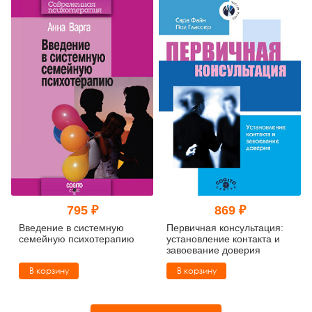
795 ₽
869 ₽
Введение в системную
Первичная консультация:
семейную психотерапию
установление контакта и
завоевание доверия
В корзину
В корзину