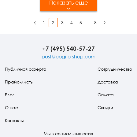
Показать еще
1
2
3
4
5
...
8
Назад
Вперед
+7 (495) 540-57-27
post@cogito-shop.com
Публичная оферта
Сотрудничество
Прайс-листы
Доставка
Блог
Оплата
О нас
Скидки
Контакты
Мы в социальных сетях