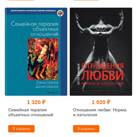
1 320 ₽
1 020 ₽
Семейная терапия
Отношения любви: Норма
объектных отношений
и патология
В корзину
В корзину