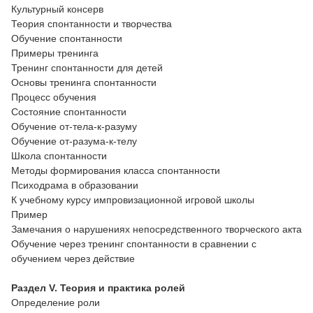
Культурный консерв
Теория спонтанности и творчества
Обучение спонтанности
Примеры тренинга
Тренинг спонтанности для детей
Основы тренинга спонтанности
Процесс обучения
Состояние спонтанности
Обучение от-тела-к-разуму
Обучение от-разума-к-телу
Школа спонтанности
Методы формирования класса спонтанности
Психодрама в образовании
К учебному курсу импровизационной игровой школы
Пример
Замечания о нарушениях непосредственного творческого акта
Обучение через тренинг спонтанности в сравнении с
обучением через действие
Раздел V. Теория и практика ролей
Определение роли