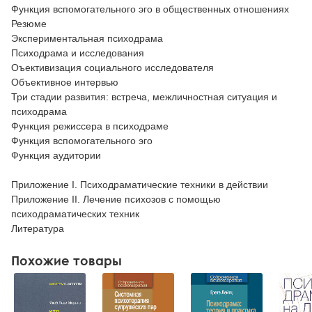
Функция вспомогательного эго в общественных отношениях
Резюме
Экспериментальная психодрама
Психодрама и исследования
Оъективизация социального исследователя
Объективное интервью
Три стадии развития: встреча, межличностная ситуация и
психодрама
Функция режиссера в психодраме
Функция вспомогательного эго
Функция аудитории
Приложение I. Психодраматические техники в действии
Приложение II. Лечение психозов с помощью
психодраматических техник
Литература
Похожие товары