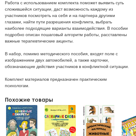
Работа с использованием комплекта поможет выявить суть
сложившейся ситуации, даст возможность каждому из
участников посмотреть на себя и на партнера другими
глазами, найти пути разрешения конфликта, выбрать
наиболее подходящие варианты взаимодействия. В пособии
подробно описан пошаговый алгоритм работы, расставлены
важные терапевтические акценты.
В набор, помимо методического пособия, входят поле с
изображением двух автомобилей, а также карточки,
обозначающие действия участников в конфликтной ситуации.
Комплект материалов предназначен практическим
психологам.
Похожие товары