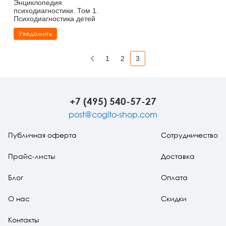
Энциклопедия
психодиагностики. Том 1.
Психодиагностика детей
Уведомить
1
2
3
Назад
+7 (495) 540-57-27
post@cogito-shop.com
Публичная оферта
Сотрудничество
Прайс-листы
Доставка
Блог
Оплата
О нас
Скидки
Контакты