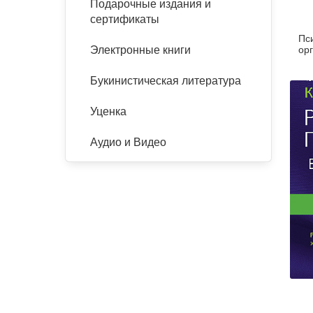
Подарочные издания и
сертификаты
Пс
ор
Электронные книги
Букинистическая литература
Уценка
Аудио и Видео