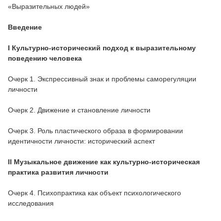
«Выразительных людей»
Введение
I
Культурно-исторический подход
к выразительному
поведению человека
Очерк 1. Экспрессивный знак и проблемы саморегуляции
личности
Очерк 2. Движение и становление личности
Очерк 3. Роль пластического образа в формировании
идентичности личности: исторический аспект
II Музыкальное движение
как культурно-историческая
практика
развития личности
Очерк 4. Психопрактика как объект психологического
исследования