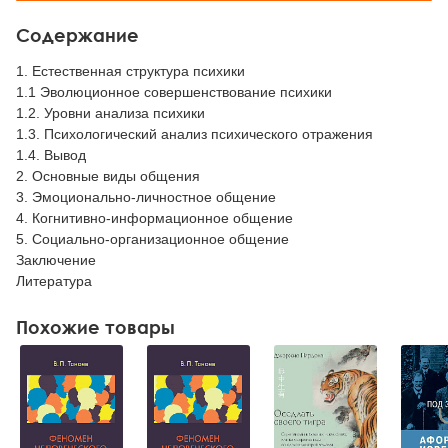
Содержание
1. Естественная структура психики
1.1 Эволюционное совершенствование психики
1.2. Уровни анализа психики
1.3. Психологический анализ психического отражения
1.4. Вывод
2. Основные виды общения
3. Эмоционально‑личностное общение
4. Когнитивно‑информационное общение
5. Социально‑организационное общение
Заключение
Литература
Похожие товары