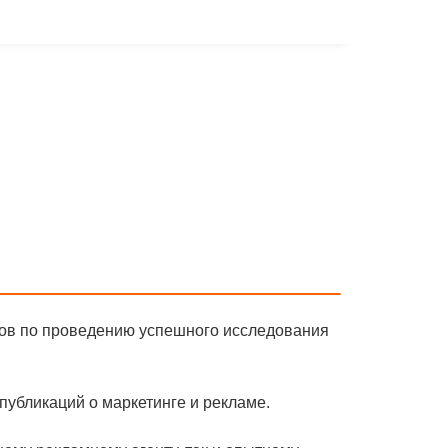
тов по проведению успешного исследования
публикаций о маркетинге и рекламе.