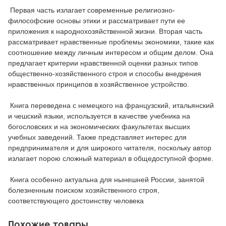
Первая часть излагает современные религиозно-
философские основы этики и рассматривает пути ее
приложения к народнохозяйственной жизни. Вторая часть
рассматривает нравственные проблемы экономики, такие как
соотношение между личным интересом и общим делом. Она
предлагает критерии нравственной оценки разных типов
общественно-хозяйственного строя и способы внедрения
нравственных принципов в хозяйственное устройство.
Книга переведена с немецкого на французский, итальянский
и чешский языки, используется в качестве учебника на
богословских и на экономических факультетах высших
учебных заведений. Также представляет интерес для
предпринимателя и для широкого читателя, поскольку автор
излагает порою сложный материал в общедоступной форме.
Книга особенно актуальна для нынешней России, занятой
болезненным поиском хозяйственного строя,
соответствующего достоинству человека
Похожие товары