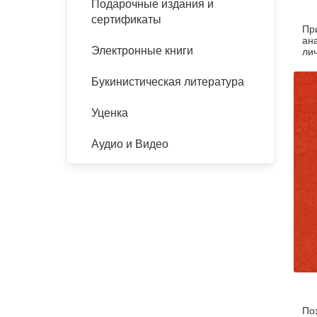
Подарочные издания и
сертификаты
Пр
ан
Электронные книги
ли
во
Букинистическая литература
Уценка
Аудио и Видео
По