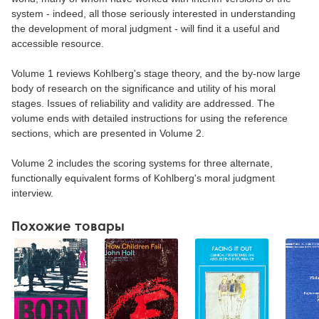
system - indeed, all those seriously interested in understanding
the development of moral judgment - will find it a useful and
accessible resource.
Volume 1 reviews Kohlberg's stage theory, and the by-now large
body of research on the significance and utility of his moral
stages. Issues of reliability and validity are addressed. The
volume ends with detailed instructions for using the reference
sections, which are presented in Volume 2.
Volume 2 includes the scoring systems for three alternate,
functionally equivalent forms of Kohlberg's moral judgment
interview.
Похожие товары