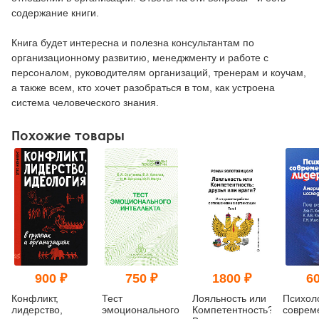
содержание книги.
Книга будет интересна и полезна консультантам по
организационному развитию, менеджменту и работе с
персоналом, руководителям организаций, тренерам и коучам,
а также всем, кто хочет разобраться в том, как устроена
система человеческого знания.
Похожие товары
900 ₽
750 ₽
1800 ₽
60
Конфликт,
Тест
Лояльность или
Психол
лидерство,
эмоционального
Компетентность?
соврем