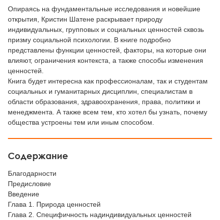
Опираясь на фундаментальные исследования и новейшие
открытия, Кристин Шатене раскрывает природу
индивидуальных, групповых и социальных ценностей сквозь
призму социальной психологии. В книге подробно
представлены функции ценностей, факторы, на которые они
влияют, ограничения контекста, а также способы изменения
ценностей.
Книга будет интересна как профессионалам, так и студентам
социальных и гуманитарных дисциплин, специалистам в
области образования, здравоохранения, права, политики и
менеджмента. А также всем тем, кто хотел бы узнать, почему
общества устроены тем или иным способом.
Содержание
Благодарности
Предисловие
Введение
Глава 1. Природа ценностей
Глава 2. Специфичность надиндивидуальных ценностей