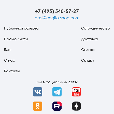
+7 (495) 540-57-27
post@cogito-shop.com
Публичная оферта
Сотрудничество
Прайс-листы
Доставка
Блог
Оплата
О нас
Скидки
Контакты
Мы в социальных сетях
VK
Telegram
YouTube
OK
Rutube
Dzen