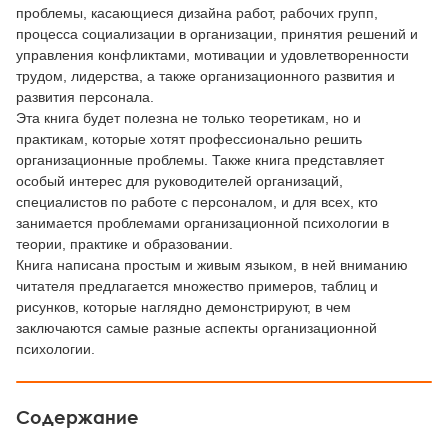
проблемы, касающиеся дизайна работ, рабочих групп,
процесса социализации в организации, принятия решений и
управления конфликтами, мотивации и удовлетворенности
трудом, лидерства, а также организационного развития и
развития персонала.
Эта книга будет полезна не только теоретикам, но и
практикам, которые хотят профессионально решить
организационные проблемы. Также книга представляет
особый интерес для руководителей организаций,
специалистов по работе с персоналом, и для всех, кто
занимается проблемами организационной психологии в
теории, практике и образовании.
Книга написана простым и живым языком, в ней вниманию
читателя предлагается множество примеров, таблиц и
рисунков, которые наглядно демонстрируют, в чем
заключаются самые разные аспекты организационной
психологии.
Содержание