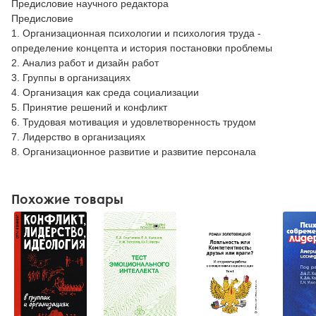
Предисловие научного редактора
Предисловие
1. Организационная психологии и психология труда -
определение концепта и история постановки проблемы
2. Анализ работ и дизайн работ
3. Группы в организациях
4. Организация как среда социализации
5. Принятие решений и конфликт
6. Трудовая мотивация и удовлетворенность трудом
7. Лидерство в организациях
8. Организационное развитие и развитие персонала
Похожие товары