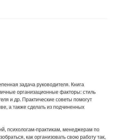
пенная задача руководителя. Книга
личные организационные факторы: стиль
еля и др. Практические советы помогут
ве, а также сделать из подчиненных
ций, психологам-практикам, менеджерам по
зобраться, как организовать свою работу так,