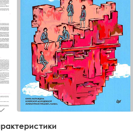
рактеристики