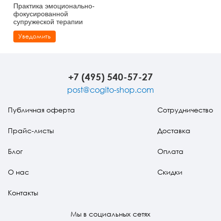
Практика эмоционально-
фокусированной
супружеской терапии
Уведомить
+7 (495) 540-57-27
post@cogito-shop.com
Публичная оферта
Сотрудничество
Прайс-листы
Доставка
Блог
Оплата
О нас
Скидки
Контакты
Мы в социальных сетях