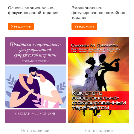
Основы эмоционально-
Эмоционально-
фокусированной терапии
фокусированная семейная
терапия
Уведомить
Уведомить
Нет в наличии
Нет в наличии