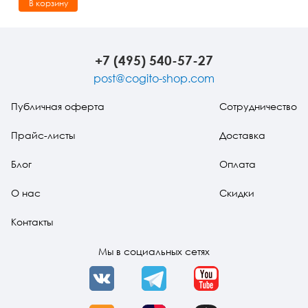
В корзину
+7 (495) 540-57-27
post@cogito-shop.com
Публичная оферта
Сотрудничество
Прайс-листы
Доставка
Блог
Оплата
О нас
Скидки
Контакты
Мы в социальных сетях
VK
Telegram
YouTube