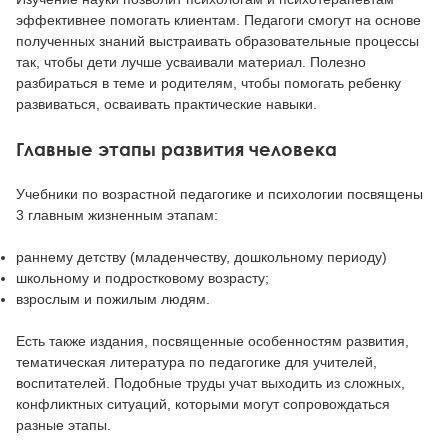
эффективнее помогать клиентам. Педагоги смогут на основе
полученных знаний выстраивать образовательные процессы
так, чтобы дети лучше усваивали материал. Полезно
разбираться в теме и родителям, чтобы помогать ребенку
развиваться, осваивать практические навыки.
Главные этапы развития человека
Учебники по возрастной педагогике и психологии посвящены
3 главным жизненным этапам:
раннему детству (младенчеству, дошкольному периоду)
школьному и подростковому возрасту;
взрослым и пожилым людям.
Есть также издания, посвященные особенностям развития,
тематическая литература по педагогике для учителей,
воспитателей. Подобные труды учат выходить из сложных,
конфликтных ситуаций, которыми могут сопровождаться
разные этапы.