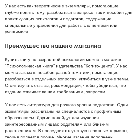
У нас есть как теоретические экземпляры, помогающие
глубже понять тему, разобраться в вопросе, так и пособия для
практикующих психологов и педагогов, содержащие
специальные упражнения для работы с клиентами или
учащимися.
Преимущества нашего магазина
Купить книгу по возрастной психологии можно в магазине
"Психологическая книга" издательства "Когито-центр". У нас
можно заказать пособия разной тематики, помогающие
разобраться в отдельных вопросах, углубиться в узкие темы.
Стоит изучить отзывы, рекомендации, чтобы убедиться, что
издание отвечает вашим требованиям, запросам.
У нас есть литература для разного уровня подготовки. Одни
экземпляры рассчитаны на специалистов с профильным
образованием. Другие подойдут для изучения
заинтересованным лицам: родителям или близким
родственникам. В последних отсутствуют сложные термины,
теория подается проще. Многие издания дополнены