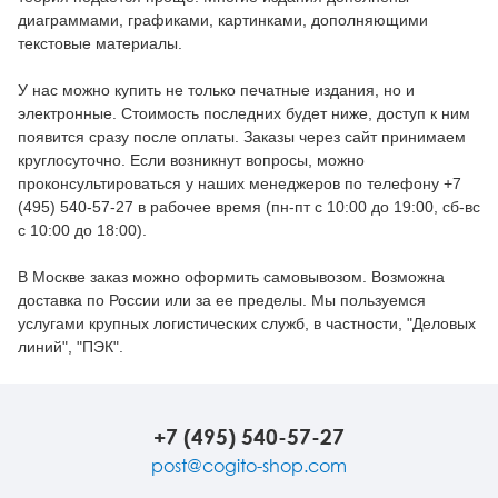
диаграммами, графиками, картинками, дополняющими
текстовые материалы.
У нас можно купить не только печатные издания, но и
электронные. Стоимость последних будет ниже, доступ к ним
появится сразу после оплаты. Заказы через сайт принимаем
круглосуточно. Если возникнут вопросы, можно
проконсультироваться у наших менеджеров по телефону +7
(495) 540-57-27 в рабочее время (пн-пт с 10:00 до 19:00, сб-вс
с 10:00 до 18:00).
В Москве заказ можно оформить самовывозом. Возможна
доставка по России или за ее пределы. Мы пользуемся
услугами крупных логистических служб, в частности, "Деловых
линий", "ПЭК".
+7 (495) 540-57-27
post@cogito-shop.com