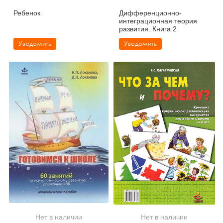
Ребенок
Дифференционно-
интеграционная теория
развития. Книга 2
Уведомить
Уведомить
Нет в наличии
Нет в наличии