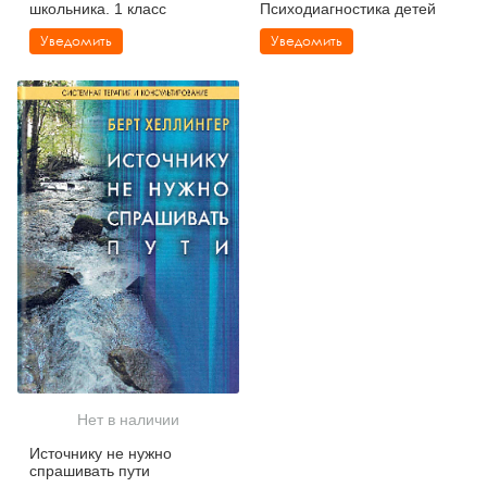
школьника. 1 класс
Психодиагностика детей
Уведомить
Уведомить
Нет в наличии
Источнику не нужно
спрашивать пути