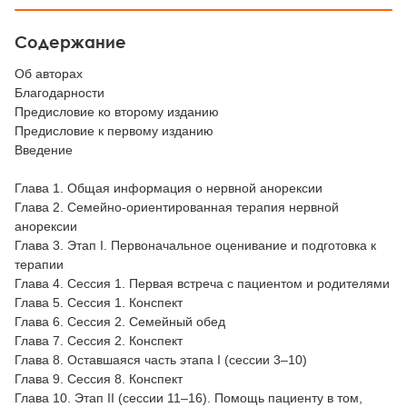
Содержание
Об авторах
Благодарности
Предисловие ко второму изданию
Предисловие к первому изданию
Введение
Глава 1. Общая информация о нервной анорексии
Глава 2. Семейно-ориентированная терапия нервной
анорексии
Глава 3. Этап I. Первоначальное оценивание и подготовка к
терапии
Глава 4. Сессия 1. Первая встреча с пациентом и родителями
Глава 5. Сессия 1. Конспект
Глава 6. Сессия 2. Семейный обед
Глава 7. Сессия 2. Конспект
Глава 8. Оставшаяся часть этапа I (сессии 3–10)
Глава 9. Сессия 8. Конспект
Глава 10. Этап II (сессии 11–16). Помощь пациенту в том,