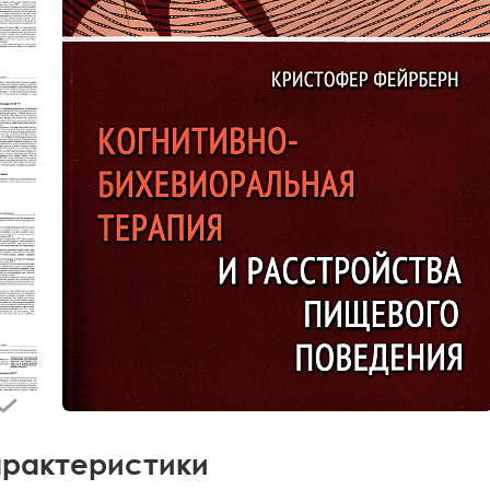
рактеристики